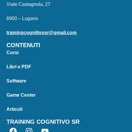
Viale Castagnola, 27
6900 – Lugano
trainingcognitivosr@gmail.com
CONTENUTI
Corsi
Libri e PDF
Software
Game Center
Articoli
TRAINING COGNITIVO SR