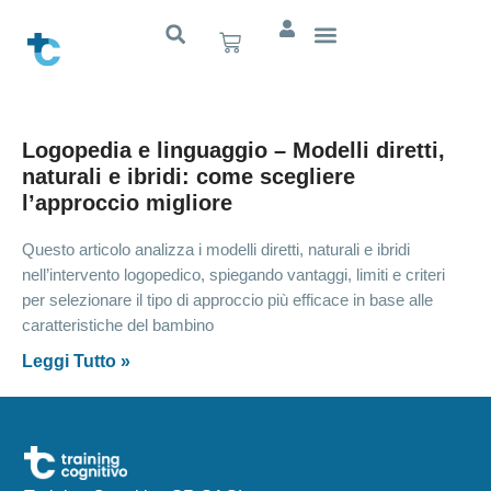
Logopedia e linguaggio – Modelli diretti,
naturali e ibridi: come scegliere
l’approccio migliore
Questo articolo analizza i modelli diretti, naturali e ibridi
nell’intervento logopedico, spiegando vantaggi, limiti e criteri
per selezionare il tipo di approccio più efficace in base alle
caratteristiche del bambino
Leggi Tutto »