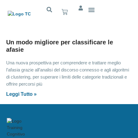
Cognitivo App
Un modo migliore per classificare le
afasie
Una nuova prospettiva per comprendere e trattare meglio
l’afasia grazie all’analisi del discorso connesso e agli algoritmi
di clustering, per superare i limiti delle categorie tradizionali e
offrire percorsi più
Leggi Tutto »