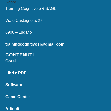
Training Cognitivo SR SAGL
Viale Castagnola, 27
6900 – Lugano
trainingcognitivosr@gmail.com
CONTENUTI
Corsi
Libri e PDF
Software
Game Center
Articoli