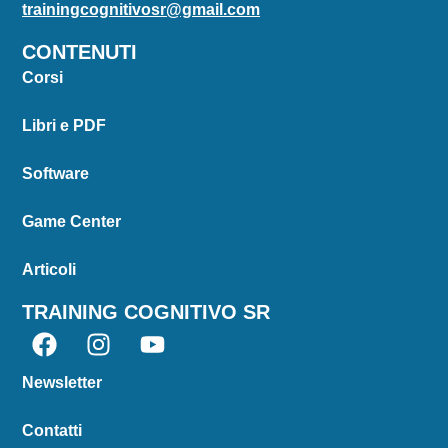
trainingcognitivosr@gmail.com
CONTENUTI
Corsi
Libri e PDF
Software
Game Center
Articoli
TRAINING COGNITIVO SR
Newsletter
Contatti