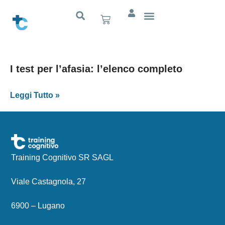
I test per l’afasia: l’elenco completo
Leggi Tutto »
Training Cognitivo SR SAGL
Viale Castagnola, 27
6900 – Lugano