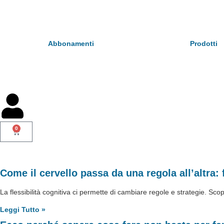
Abbonamenti
Prodotti
0
Come il cervello passa da una regola all’altra: f
La flessibilità cognitiva ci permette di cambiare regole e strategie. 
Leggi Tutto »