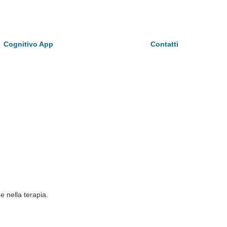
Cognitivo App
Contatti
e nella terapia.