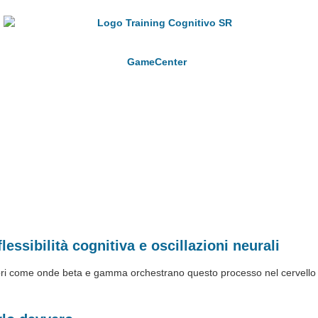
GameCenter
lessibilità cognitiva e oscillazioni neurali
Scopri come onde beta e gamma orchestrano questo processo nel cervello 