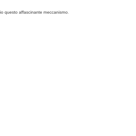
eglio questo affascinante meccanismo.