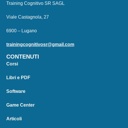
Training Cognitivo SR SAGL
Viale Castagnola, 27
6900 – Lugano
trainingcognitivosr@gmail.com
CONTENUTI
Corsi
Libri e PDF
Software
Game Center
Articoli