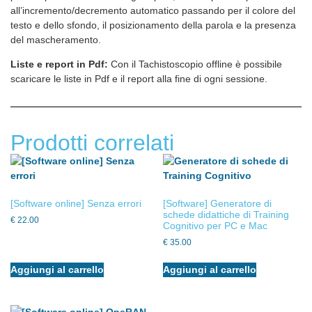
all’incremento/decremento automatico passando per il colore del
testo e dello sfondo, il posizionamento della parola e la presenza
del mascheramento.
Liste e report in Pdf:
Con il Tachistoscopio offline è possibile
scaricare le liste in Pdf e il report alla fine di ogni sessione.
Prodotti correlati
[Software online] Senza errori
[Software] Generatore di
schede didattiche di Training
€
22.00
Cognitivo per PC e Mac
€
35.00
Aggiungi al carrello
Aggiungi al carrello