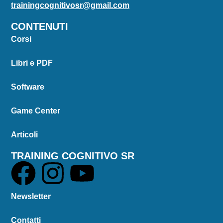
trainingcognitivosr@gmail.com
CONTENUTI
Corsi
Libri e PDF
Software
Game Center
Articoli
TRAINING COGNITIVO SR
Newsletter
Contatti