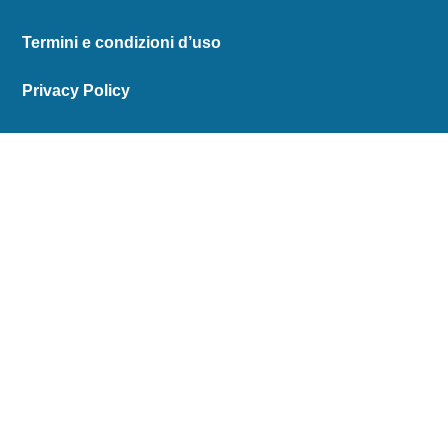
Termini e condizioni d’uso
Privacy Policy