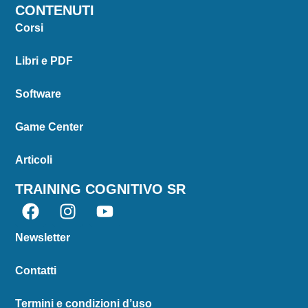
CONTENUTI
Corsi
Libri e PDF
Software
Game Center
Articoli
TRAINING COGNITIVO SR
Newsletter
Contatti
Termini e condizioni d’uso