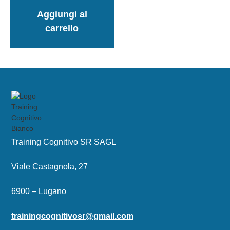
Aggiungi al
carrello
Training Cognitivo SR SAGL
Viale Castagnola, 27
6900 – Lugano
trainingcognitivosr@gmail.com