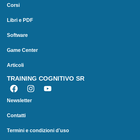
Corsi
Libri e PDF
Software
Game Center
Articoli
TRAINING COGNITIVO SR
Newsletter
Contatti
Termini e condizioni d’uso