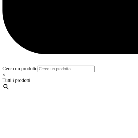
Cerca un prodotto
×
Tutti i prodotti