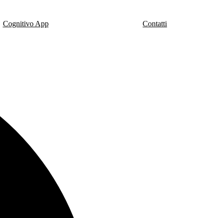
Cognitivo App
Contatti