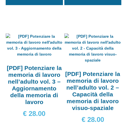
[PDF] Potenziare la
[PDF] Potenziare la
memoria di lavoro
memoria di lavoro
nell’adulto vol. 3 –
nell’adulto vol. 2 –
Aggiornamento
Capacità della
della memoria di
memoria di lavoro
lavoro
visuo-spaziale
€
28.00
€
28.00