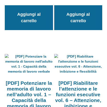
Aggiungi al
Aggiungi al
carrello
carrello
[PDF] Potenziare la
[PDF] Riabilitare
memoria di lavoro
l’attenzione e le
nell’adulto vol. 1 –
funzioni esecutive
Capacità della
vol. 6 – Attenzione,
memoria di lavoro
inibizione e