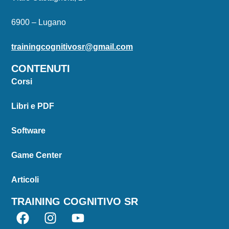
6900 – Lugano
trainingcognitivosr@gmail.com
CONTENUTI
Corsi
Libri e PDF
Software
Game Center
Articoli
TRAINING COGNITIVO SR