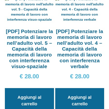
[PDF] Potenziare la
[PDF] Potenziare la
memoria di lavoro
memoria di lavoro
nell’adulto vol. 5 –
nell’adulto vol. 4 –
Capacità della
Capacità della
memoria di lavoro
memoria di lavoro
con interferenza
con interferenza
visuo-spaziale
verbale
€
28.00
€
28.00
Aggiungi al
Aggiungi al
carrello
carrello