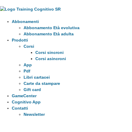
Abbonamenti
Abbonamento Età evolutiva
Abbonamento Età adulta
Prodotti
Corsi
Corsi sincroni
Corsi asincroni
App
Pdf
Libri cartacei
Carte da stampare
Gift card
GameCenter
Cognitivo App
Contatti
Newsletter