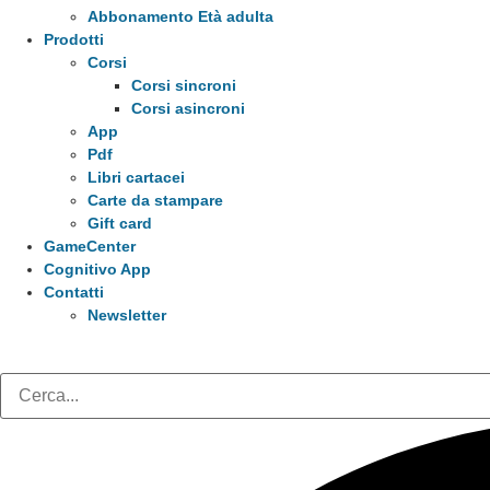
Abbonamento Età adulta
Prodotti
Corsi
Corsi sincroni
Corsi asincroni
App
Pdf
Libri cartacei
Carte da stampare
Gift card
GameCenter
Cognitivo App
Contatti
Newsletter