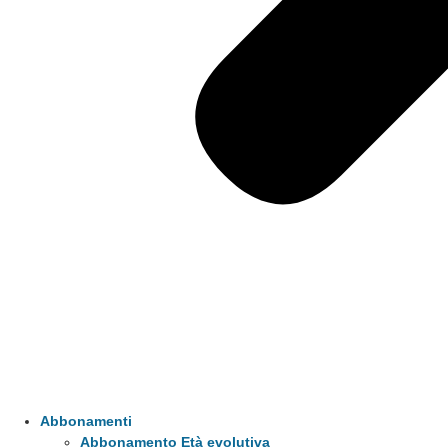
Abbonamenti
Abbonamento Età evolutiva