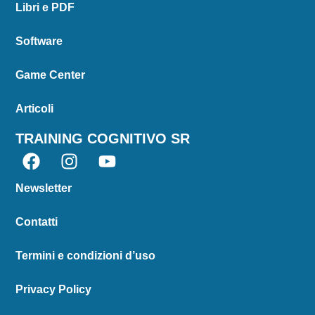
Libri e PDF
Software
Game Center
Articoli
TRAINING COGNITIVO SR
Newsletter
Contatti
Termini e condizioni d’uso
Privacy Policy