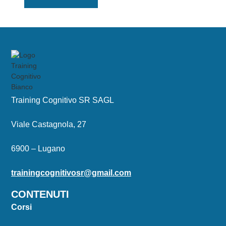
Training Cognitivo SR SAGL
Viale Castagnola, 27
6900 – Lugano
trainingcognitivosr@gmail.com
CONTENUTI
Corsi