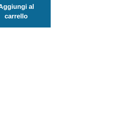
Aggiungi al
carrello