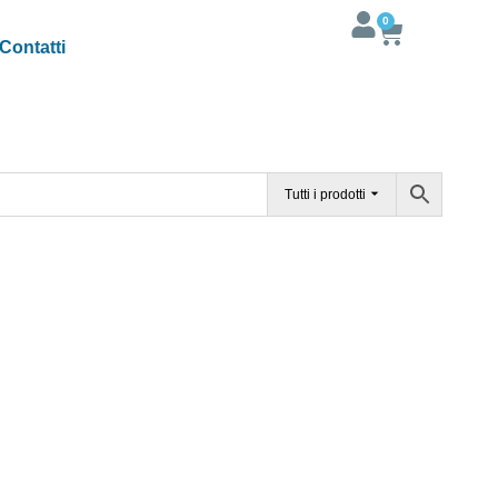
0
Contatti
Tutti i prodotti