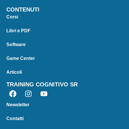
CONTENUTI
Corsi
Libri e PDF
Software
Game Center
Articoli
TRAINING COGNITIVO SR
Newsletter
Contatti