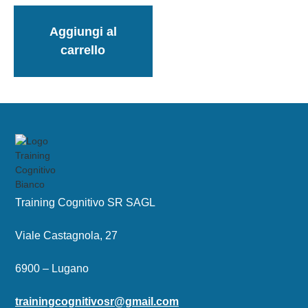
Aggiungi al
carrello
Training Cognitivo SR SAGL
Viale Castagnola, 27
6900 – Lugano
trainingcognitivosr@gmail.com