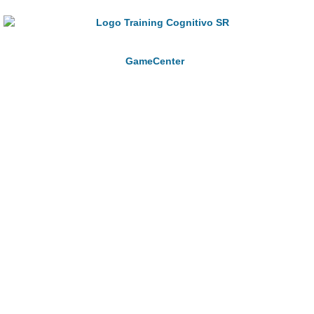
GameCenter