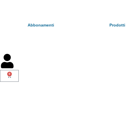
Abbonamenti
Prodotti
0