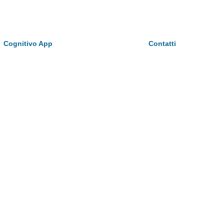
Cognitivo App
Contatti