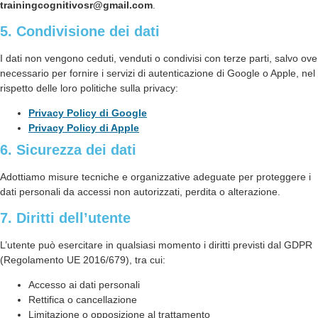
trainingcognitivosr@gmail.com
.
5. Condivisione dei dati
I dati non vengono ceduti, venduti o condivisi con terze parti, salvo ove
necessario per fornire i servizi di autenticazione di Google o Apple, nel
rispetto delle loro politiche sulla privacy:
Privacy Policy di Google
Privacy Policy di Apple
6. Sicurezza dei dati
Adottiamo misure tecniche e organizzative adeguate per proteggere i
dati personali da accessi non autorizzati, perdita o alterazione.
7. Diritti dell’utente
L’utente può esercitare in qualsiasi momento i diritti previsti dal GDPR
(Regolamento UE 2016/679), tra cui:
Accesso ai dati personali
Rettifica o cancellazione
Limitazione o opposizione al trattamento