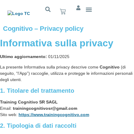
Cognitivo App
Cognitivo – Privacy policy
Informativa sulla privacy
Ultimo aggiornamento:
01/11/2025
La presente Informativa sulla privacy descrive come
Cognitivo
(di
seguito, “l’App”) raccoglie, utilizza e protegge le informazioni personali
degli utenti.
1. Titolare del trattamento
Training Cognitivo SR SAGL
Email:
trainingcognitivosr@gmail.com
Sito web:
https://www.trainingcognitivo.com
2. Tipologia di dati raccolti