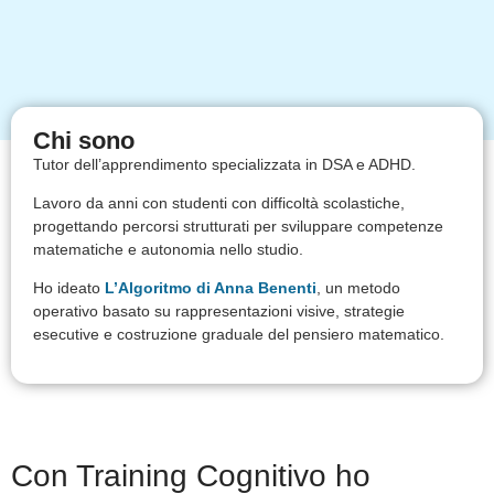
Chi sono
Tutor dell’apprendimento specializzata in DSA e ADHD.
Lavoro da anni con studenti con difficoltà scolastiche,
progettando percorsi strutturati per sviluppare competenze
matematiche e autonomia nello studio.
Ho ideato
L’Algoritmo di Anna Benenti
, un metodo
operativo basato su rappresentazioni visive, strategie
esecutive e costruzione graduale del pensiero matematico.
Con Training Cognitivo ho