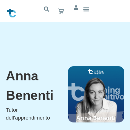
Anna
Benenti
Tutor
dell’apprendimento