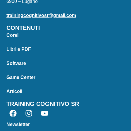
6900 – Lugano
trainingcognitivosr@gmail.com
CONTENUTI
Corsi
Libri e PDF
Software
Game Center
Articoli
TRAINING COGNITIVO SR
Newsletter