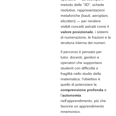
metodo delle “3D”, schede
risolutive, rappresentazioni
metaforiche (bauli, aeroplani,
elicotteri) — per rendere
visibili concetti astratti come il
valore posizionale
, i sistemi
di numerazione, le frazioni e la
struttura interna dei numeri.
Il percorso è pensato per
tutor, docenti, genitori e
operatori che supportano
studenti con difficoltà o
fragilità nello studio della
matematica: l’obiettivo è
quello di potenziare la
comprensione profonda
e
l’
autonomia
nell’apprendimento, più che
favorire un apprendimento
mnemonico.