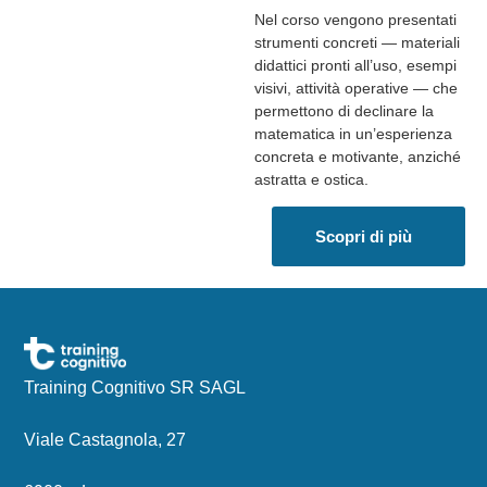
Nel corso vengono presentati
strumenti concreti — materiali
didattici pronti all’uso, esempi
visivi, attività operative — che
permettono di declinare la
matematica in un’esperienza
concreta e motivante, anziché
astratta e ostica.
Scopri di più
Training Cognitivo SR SAGL
Viale Castagnola, 27