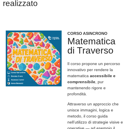
realizzato
CORSO ASINCRONO
Matematica
di Traverso
Il corso propone un percorso
innovativo per rendere la
matematica
accessibile e
comprensibile
, pur
mantenendo rigore e
profondità.
Attraverso un approccio che
unisce immagini, logica e
metodo, il corso guida
nell’utilizzo di strategie visive e
operative — ad esempio il