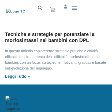
Cognitivo App
Tecniche e strategie per potenziare la
morfosintassi nei bambini con DPL
In questo articolo esploreremo strategie pratiche e attività
efficaci per il trattamento delle difficoltà morfosintattiche nei
bambini, con un focus su tecniche motivanti, graduali e basate
sull’evoluzione del linguaggio.
Leggi Tutto »