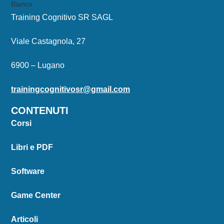
Training Cognitivo SR SAGL
Viale Castagnola, 27
6900 – Lugano
trainingcognitivosr@gmail.com
CONTENUTI
Corsi
Libri e PDF
Software
Game Center
Articoli