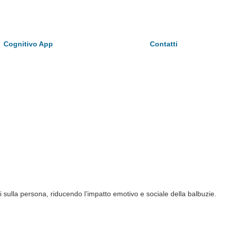
Cognitivo App
Contatti
ti sulla persona, riducendo l’impatto emotivo e sociale della balbuzie.