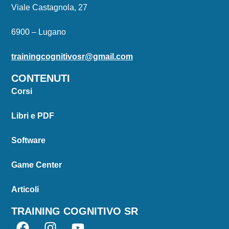
Viale Castagnola, 27
6900 – Lugano
trainingcognitivosr@gmail.com
CONTENUTI
Corsi
Libri e PDF
Software
Game Center
Articoli
TRAINING COGNITIVO SR