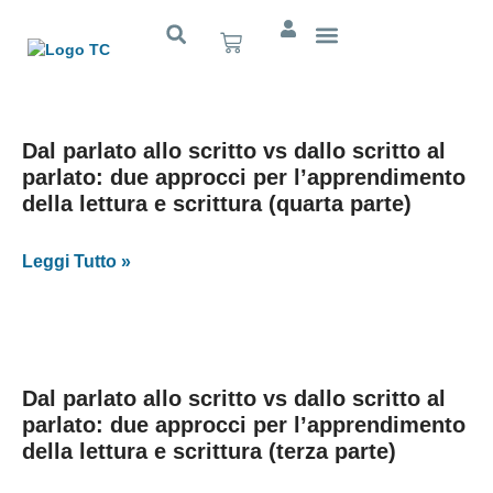
Cognitivo App
Dal parlato allo scritto vs dallo scritto al
parlato: due approcci per l’apprendimento
della lettura e scrittura (quarta parte)
Leggi Tutto »
Dal parlato allo scritto vs dallo scritto al
parlato: due approcci per l’apprendimento
della lettura e scrittura (terza parte)