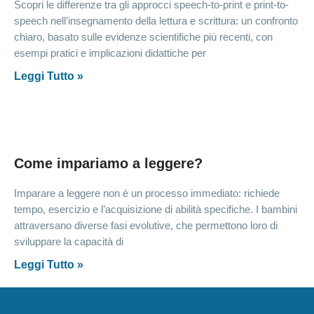
Scopri le differenze tra gli approcci speech-to-print e print-to-
speech nell’insegnamento della lettura e scrittura: un confronto
chiaro, basato sulle evidenze scientifiche più recenti, con
esempi pratici e implicazioni didattiche per
Leggi Tutto »
Come impariamo a leggere?
Imparare a leggere non è un processo immediato: richiede
tempo, esercizio e l’acquisizione di abilità specifiche. I bambini
attraversano diverse fasi evolutive, che permettono loro di
sviluppare la capacità di
Leggi Tutto »