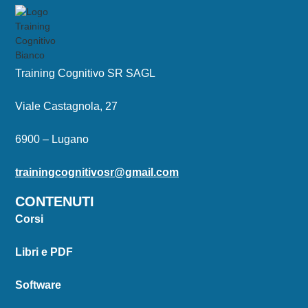
Training Cognitivo SR SAGL
Viale Castagnola, 27
6900 – Lugano
trainingcognitivosr@gmail.com
CONTENUTI
Corsi
Libri e PDF
Software