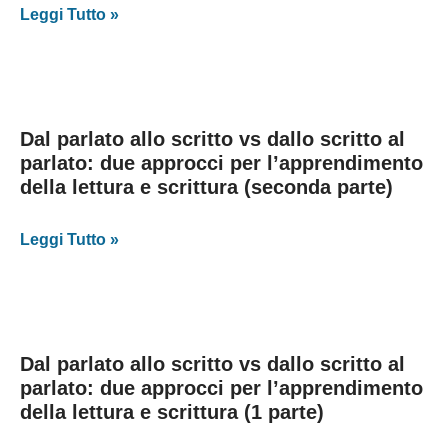
Leggi Tutto »
Dal parlato allo scritto vs dallo scritto al
parlato: due approcci per l’apprendimento
della lettura e scrittura (seconda parte)
Leggi Tutto »
Dal parlato allo scritto vs dallo scritto al
parlato: due approcci per l’apprendimento
della lettura e scrittura (1 parte)