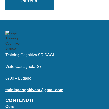
carrello
Training Cognitivo SR SAGL
Viale Castagnola, 27
6900 – Lugano
trainingcognitivosr@gmail.com
CONTENUTI
Corsi