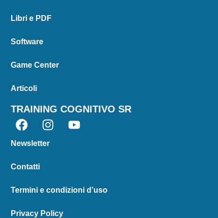
Libri e PDF
Software
Game Center
Articoli
TRAINING COGNITIVO SR
Newsletter
Contatti
Termini e condizioni d’uso
Privacy Policy