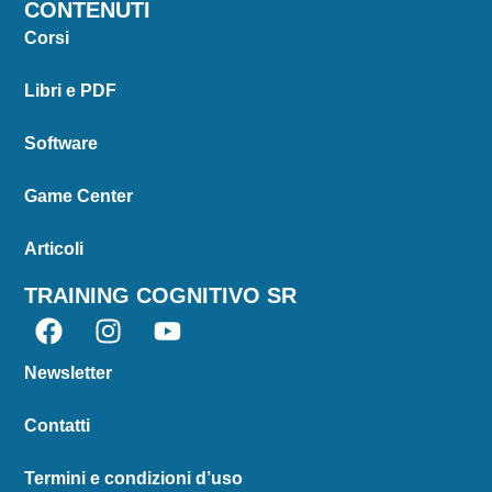
CONTENUTI
Corsi
Libri e PDF
Software
Game Center
Articoli
TRAINING COGNITIVO SR
Newsletter
Contatti
Termini e condizioni d’uso