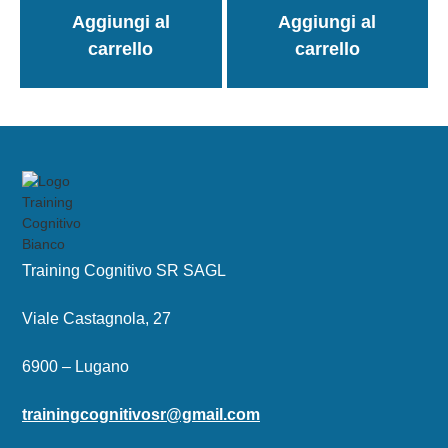
Aggiungi al
Aggiungi al
carrello
carrello
Training Cognitivo SR SAGL
Viale Castagnola, 27
6900 – Lugano
trainingcognitivosr@gmail.com