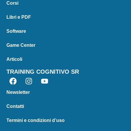
Corsi
Libri e PDF
Software
Game Center
Articoli
TRAINING COGNITIVO SR
Newsletter
Contatti
Termini e condizioni d’uso