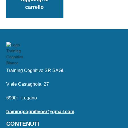
carrello
Training Cognitivo SR SAGL
Viale Castagnola, 27
6900 – Lugano
trainingcognitivosr@gmail.com
CONTENUTI