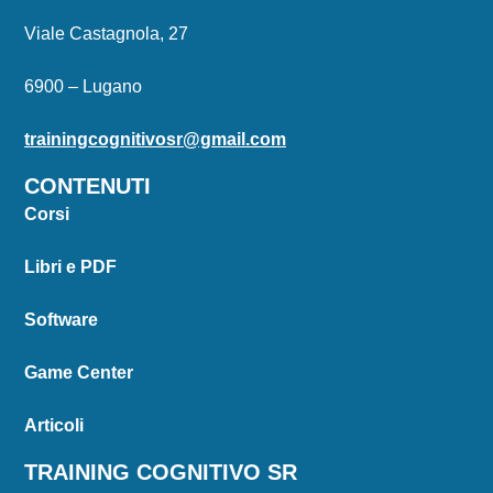
Viale Castagnola, 27
6900 – Lugano
trainingcognitivosr@gmail.com
CONTENUTI
Corsi
Libri e PDF
Software
Game Center
Articoli
TRAINING COGNITIVO SR