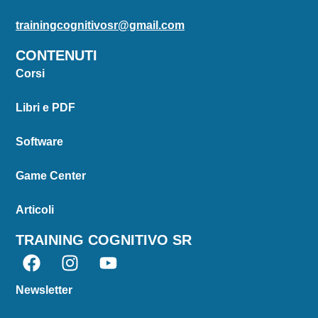
trainingcognitivosr@gmail.com
CONTENUTI
Corsi
Libri e PDF
Software
Game Center
Articoli
TRAINING COGNITIVO SR
Newsletter