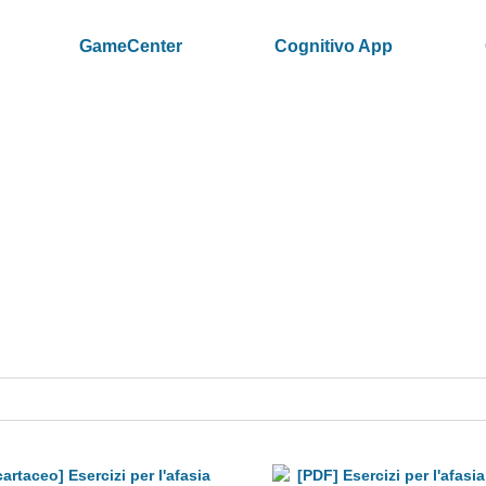
GameCenter
Cognitivo App