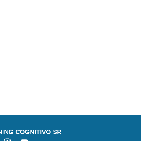
NING COGNITIVO SR