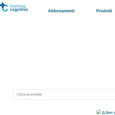
Abbonamenti
Prodotti