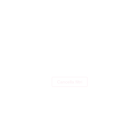
Cancella filtri