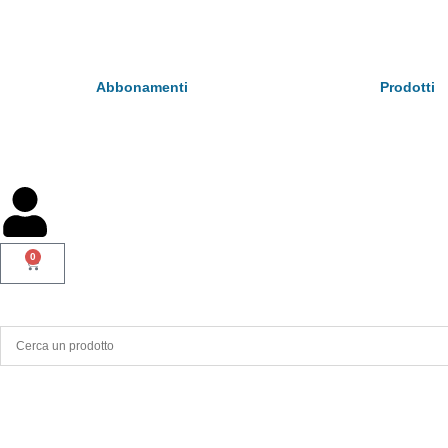
Abbonamenti
Prodotti
0