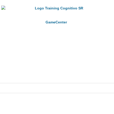
GameCenter