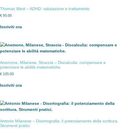
Thomas West – ADHD: valutazione e trattamento
€
95.00
Iscriviti ora
Anemone, Milanese, Straccia – Discalculia: compensare e
potenziare le abilità matematiche.
€
105.00
Iscriviti ora
Antonio Milanese – Disortografia: il potenziamento della scrittura.
Strumenti pratici.