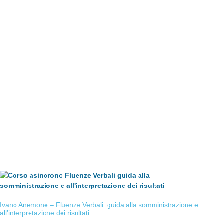
Ivano Anemone – Fluenze Verbali: guida alla somministrazione e
all’interpretazione dei risultati