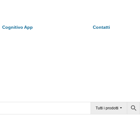
Cognitivo App
Contatti
Tutti i prodotti