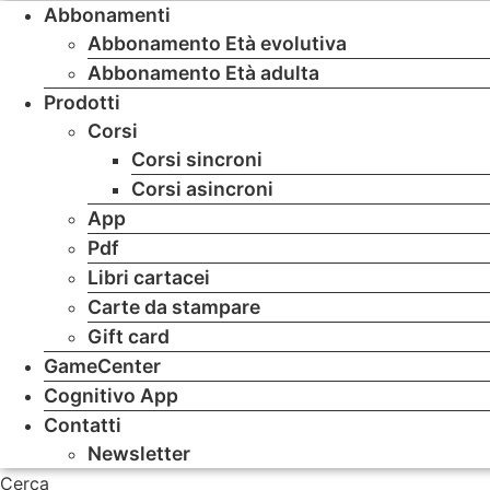
Abbonamenti
Abbonamento Età evolutiva
Abbonamento Età adulta
Prodotti
Corsi
Corsi sincroni
Corsi asincroni
App
Pdf
Libri cartacei
Carte da stampare
Gift card
GameCenter
Cognitivo App
Contatti
Newsletter
Cerca