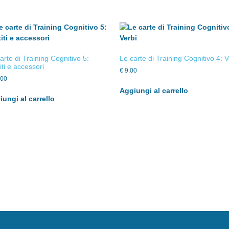
arte di Training Cognitivo 5:
Le carte di Training Cognitivo 4: V
iti e accessori
€
9.00
.00
Aggiungi al carrello
ungi al carrello